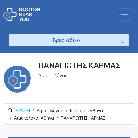
Βρες ειδικό
ΠΑΝΑΓΙΩΤΗΣ ΚΑΡΜΑΣ
Αιματολόγος
ΑΡΧΙΚΗ
Αιματολόγος
Ιατροί σε Αθήνα
Αιματολόγοι Αθήνα
ΠΑΝΑΓΙΩΤΗΣ ΚΑΡΜΑΣ