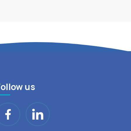
Follow us