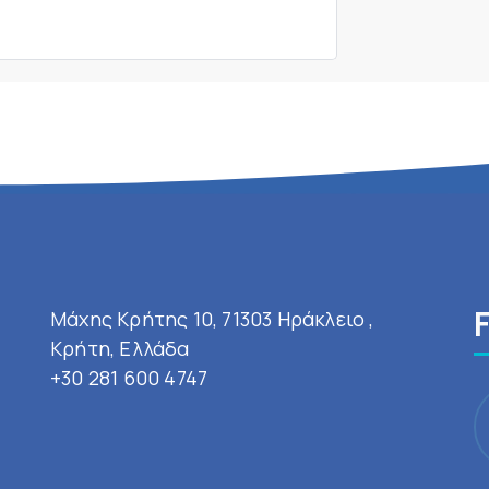
Μάχης Κρήτης 10, 71303 Ηράκλειο ,
Κρήτη, Ελλάδα
+30 281 600 4747