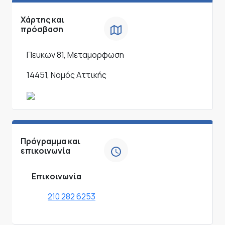
Χάρτης και
πρόσβαση
Πευκων 81, Μεταμορφωση
14451, Νομός Αττικής
Πρόγραμμα και
επικοινωνία
Επικοινωνία
210 282 6253