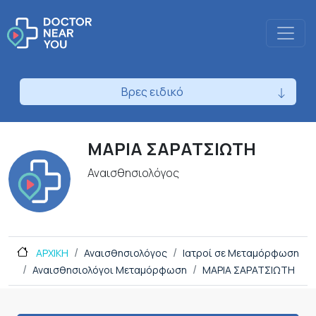
Βρες ειδικό
ΜΑΡΙΑ ΣΑΡΑΤΣΙΩΤΗ
Αναισθησιολόγος
ΑΡΧΙΚΗ
Αναισθησιολόγος
Ιατροί σε Μεταμόρφωση
Αναισθησιολόγοι Μεταμόρφωση
ΜΑΡΙΑ ΣΑΡΑΤΣΙΩΤΗ