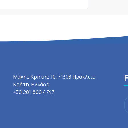
Μάχης Κρήτης 10, 71303 Ηράκλειο ,
Κρήτη, Ελλάδα
+30 281 600 4747