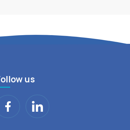
Follow us