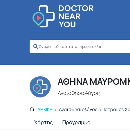
ΑΘΗΝΑ ΜΑΥΡΟΜ
Αναισθησιολόγος
ΑΡΧΙΚΗ
Αναισθησιολόγος
Ιατροί σε Χ
Χάρτης
Πρόγραμμα