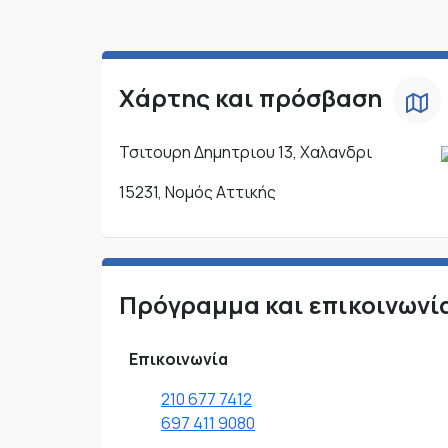
Χάρτης και πρόσβαση
Τσιτουρη Δημητριου 13, Χαλανδρι
15231, Νομός Αττικής
Πρόγραμμα και επικοινωνί
Επικοινωνία
210 677 7412
697 411 9080