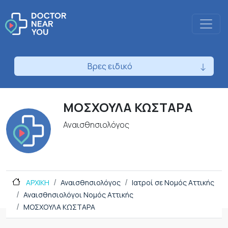
Βρες ειδικό
ΜΟΣΧΟΥΛΑ ΚΩΣΤΑΡΑ
Αναισθησιολόγος
ΑΡΧΙΚΗ
Αναισθησιολόγος
Ιατροί σε Νομός Αττικής
Αναισθησιολόγοι Νομός Αττικής
ΜΟΣΧΟΥΛΑ ΚΩΣΤΑΡΑ