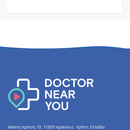
Μάχης Κρήτης 10, 71303 Ηράκλειο , Κρήτη, Ελλάδα