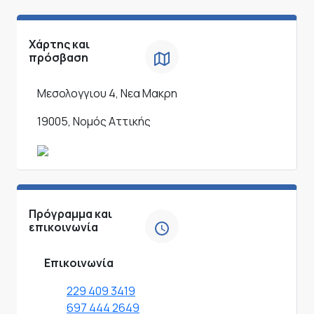
Χάρτης και
πρόσβαση
Μεσολογγιου 4, Νεα Μακρη
19005, Νομός Αττικής
Πρόγραμμα και
επικοινωνία
Επικοινωνία
229 409 3419
697 444 2649