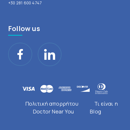
+30 281 600 4747
Follow us
Πολιτική απορρήτου
Τι είναι η
Doctor Near You
Blog