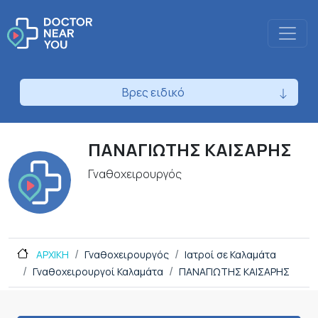
Βρες ειδικό
ΠΑΝΑΓΙΩΤΗΣ ΚΑΙΣΑΡΗΣ
Γναθοχειρουργός
ΑΡΧΙΚΗ
Γναθοχειρουργός
Ιατροί σε Καλαμάτα
Γναθοχειρουργοί Καλαμάτα
ΠΑΝΑΓΙΩΤΗΣ ΚΑΙΣΑΡΗΣ