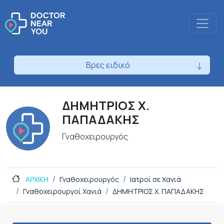
Βρες ειδικό
ΔΗΜΗΤΡΙΟΣ Χ.
ΠΑΠΑΔΑΚΗΣ
Γναθοχειρουργός
ΑΡΧΙΚΗ
Γναθοχειρουργός
Ιατροί σε Χανιά
Γναθοχειρουργοί Χανιά
ΔΗΜΗΤΡΙΟΣ Χ. ΠΑΠΑΔΑΚΗΣ