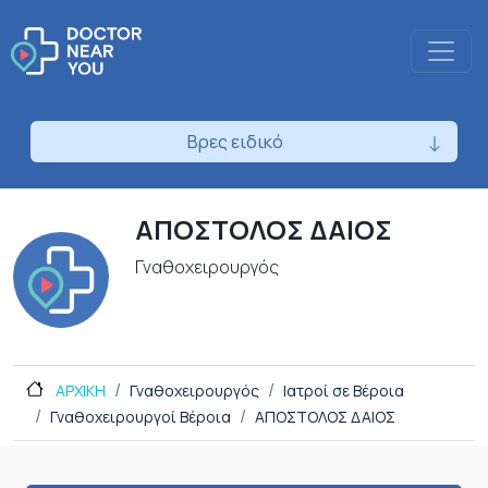
Βρες ειδικό
ΑΠΟΣΤΟΛΟΣ ΔΑΙΟΣ
Γναθοχειρουργός
ΑΡΧΙΚΗ
Γναθοχειρουργός
Ιατροί σε Βέροια
Γναθοχειρουργοί Βέροια
ΑΠΟΣΤΟΛΟΣ ΔΑΙΟΣ