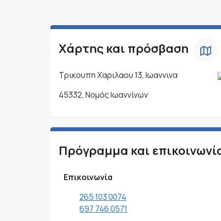
Χάρτης και πρόσβαση
Τρικουπη Χαριλαου 13, Ιωαννινα
45332, Νομός Ιωαννίνων
Πρόγραμμα και επικοινωνί
Επικοινωνία
265 103 0074
697 746 0571