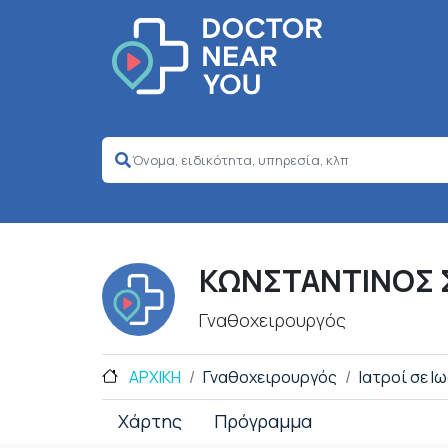
ΚΩΝΣΤΑΝΤΙΝΟΣ 
Γναθοχειρουργός
ΑΡΧΙΚΗ
Γναθοχειρουργός
Ιατροί σε Ι
Χάρτης
Πρόγραμμα