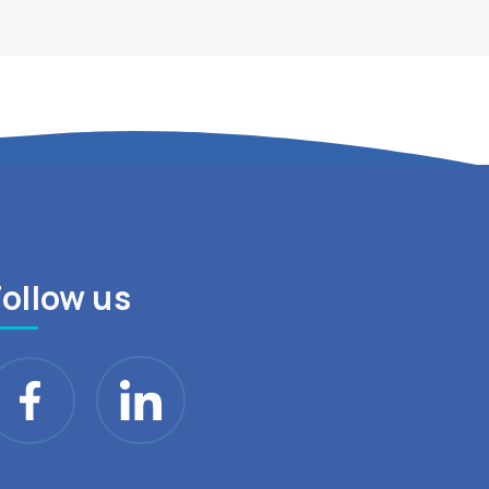
Follow us