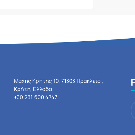
Μάχης Κρήτης 10, 71303 Ηράκλειο ,
Κρήτη, Ελλάδα
+30 281 600 4747