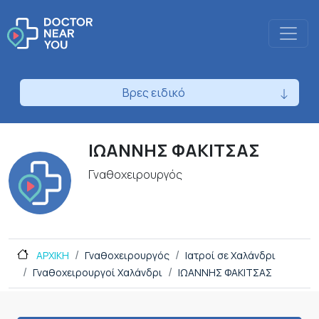
Βρες ειδικό
ΙΩΑΝΝΗΣ ΦΑΚΙΤΣΑΣ
Γναθοχειρουργός
ΑΡΧΙΚΗ
Γναθοχειρουργός
Ιατροί σε Χαλάνδρι
Γναθοχειρουργοί Χαλάνδρι
ΙΩΑΝΝΗΣ ΦΑΚΙΤΣΑΣ