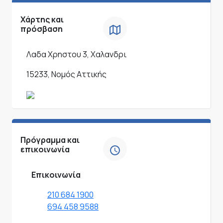
Χάρτης και
πρόσβαση
Λαδα Χρηστου 3, Χαλανδρι
15233, Νομός Αττικής
Πρόγραμμα και
επικοινωνία
Επικοινωνία
210 684 1900
694 458 9588