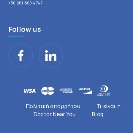
+30 281 600 4747
Follow us
Πολιτική απορρήτου
Τι είναι η
Doctor Near You
Blog