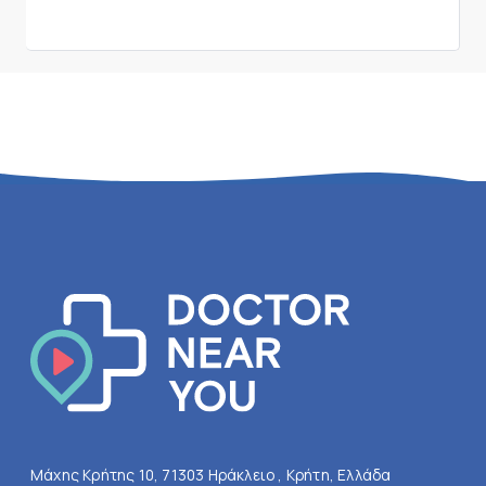
Μάχης Κρήτης 10, 71303 Ηράκλειο , Κρήτη, Ελλάδα