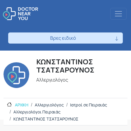
Βρες ειδικό
ΚΩΝΣΤΑΝΤΙΝΟΣ
ΤΣΑΤΣΑΡΟΥΝΟΣ
Αλλεργιολόγος
ΑΡΧΙΚΗ
Αλλεργιολόγος
Ιατροί σε Πειραιάς
Αλλεργιολόγοι Πειραιάς
ΚΩΝΣΤΑΝΤΙΝΟΣ ΤΣΑΤΣΑΡΟΥΝΟΣ