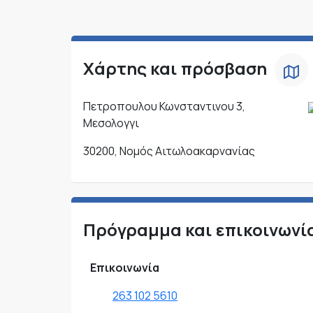
Χάρτης και πρόσβαση
Πετροπουλου Κωνσταντινου 3,
Μεσολογγι
30200, Νομός Αιτωλοακαρνανίας
Πρόγραμμα και επικοινωνί
Επικοινωνία
263 102 5610