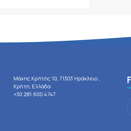
Μάχης Κρήτης 10, 71303 Ηράκλειο ,
Κρήτη, Ελλάδα
+30 281 600 4747