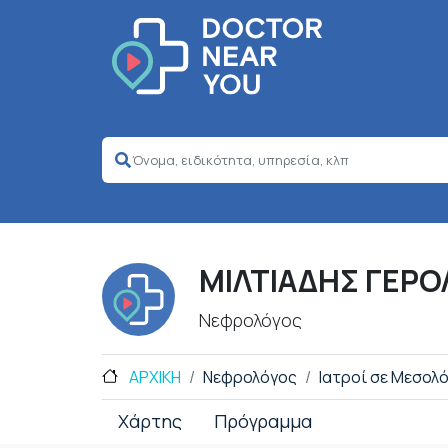
ΜΙΛΤΙΑΔΗΣ ΓΕΡ
Νεφρολόγος
ΑΡΧΙΚΗ
Νεφρολόγος
Ιατροί σε Μεσολό
Χάρτης
Πρόγραμμα