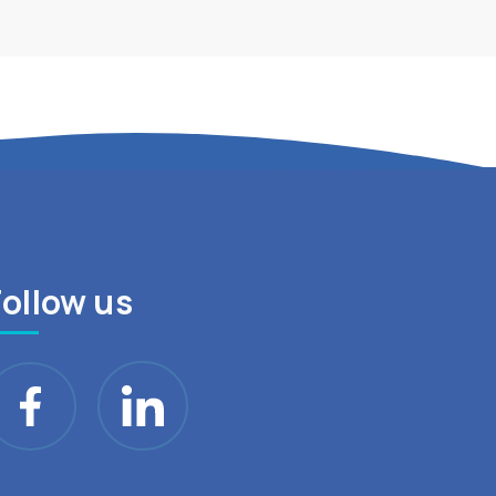
Follow us