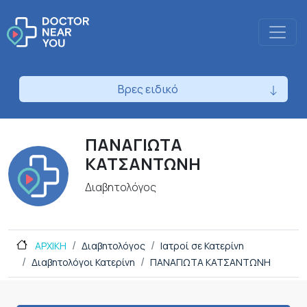
Βρες ειδικό
ΠΑΝΑΓΙΩΤΑ
ΚΑΤΣΑΝΤΩΝΗ
Διαβητολόγος
ΑΡΧΙΚΗ
Διαβητολόγος
Ιατροί σε Κατερίνη
Διαβητολόγοι Κατερίνη
ΠΑΝΑΓΙΩΤΑ ΚΑΤΣΑΝΤΩΝΗ