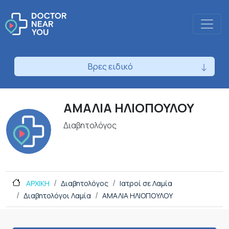
Βρες ειδικό
ΑΜΑΛΙΑ ΗΛΙΟΠΟΥΛΟΥ
Διαβητολόγος
ΑΡΧΙΚΗ
Διαβητολόγος
Ιατροί σε Λαμία
Διαβητολόγοι Λαμία
ΑΜΑΛΙΑ ΗΛΙΟΠΟΥΛΟΥ