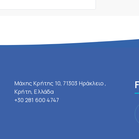
Μάχης Κρήτης 10, 71303 Ηράκλειο ,
Κρήτη, Ελλάδα
+30 281 600 4747