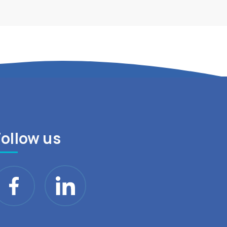
Follow us