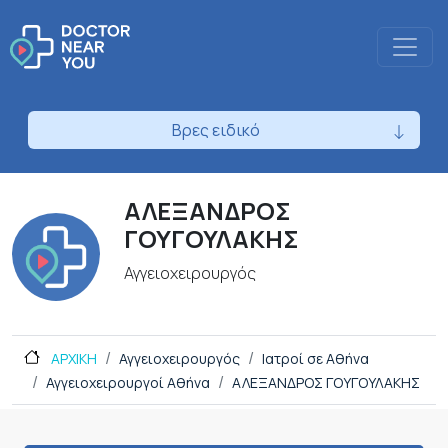
Βρες ειδικό
ΑΛΕΞΑΝΔΡΟΣ
ΓΟΥΓΟΥΛΑΚΗΣ
Αγγειοχειρουργός
ΑΡΧΙΚΗ
Αγγειοχειρουργός
Ιατροί σε Αθήνα
Αγγειοχειρουργοί Αθήνα
ΑΛΕΞΑΝΔΡΟΣ ΓΟΥΓΟΥΛΑΚΗΣ