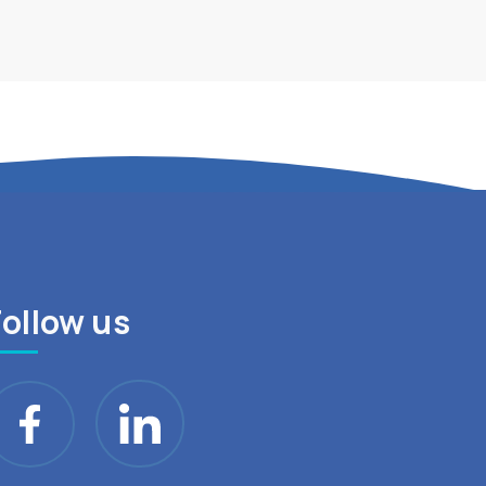
Follow us