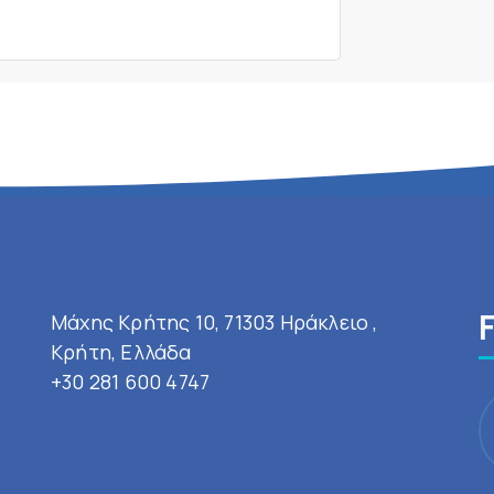
Μάχης Κρήτης 10, 71303 Ηράκλειο ,
Κρήτη, Ελλάδα
+30 281 600 4747