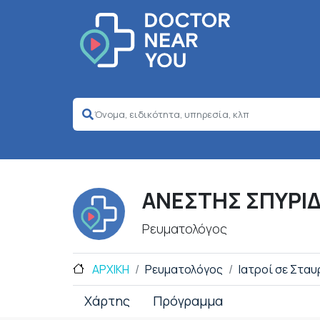
ΑΝΕΣΤΗΣ ΣΠΥΡΙ
Ρευματολόγος
ΑΡΧΙΚΗ
Ρευματολόγος
Ιατροί σε Στα
Χάρτης
Πρόγραμμα