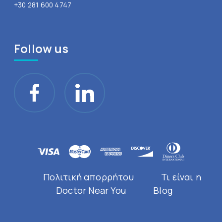
+30 281 600 4747
Follow us
Πολιτική απορρήτου
Τι είναι η
Doctor Near You
Blog