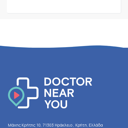
Μάχης Κρήτης 10, 71303 Ηράκλειο , Κρήτη, Ελλάδα