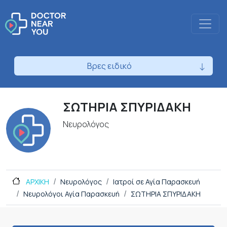
Βρες ειδικό
ΣΩΤΗΡΙΑ ΣΠΥΡΙΔΑΚΗ
Νευρολόγος
ΑΡΧΙΚΗ
Νευρολόγος
Ιατροί σε Αγία Παρασκευή
Νευρολόγοι Αγία Παρασκευή
ΣΩΤΗΡΙΑ ΣΠΥΡΙΔΑΚΗ