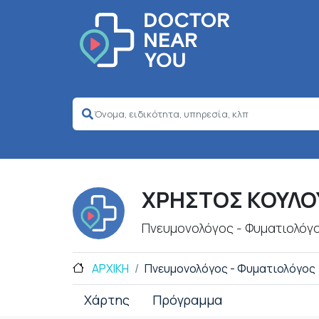
ΧΡΗΣΤΟΣ ΚΟΥΛΟ
Πνευμονολόγος - Φυματιολόγ
ΑΡΧΙΚΗ
Πνευμονολόγος - Φυματιολόγος
Χάρτης
Πρόγραμμα