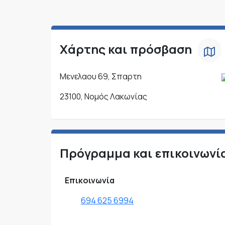
Χάρτης και πρόσβαση
Μενελαου 69, Σπαρτη
23100, Νομός Λακωνίας
Πρόγραμμα και επικοινωνί
Επικοινωνία
694 625 6994