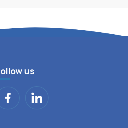
Follow us