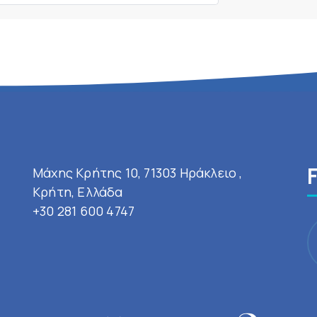
Μάχης Κρήτης 10, 71303 Ηράκλειο ,
Κρήτη, Ελλάδα
+30 281 600 4747