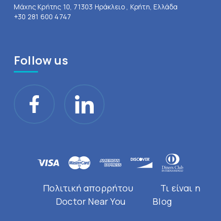
Μάχης Κρήτης 10, 71303 Ηράκλειο , Κρήτη, Ελλάδα
+30 281 600 4747
Follow us
Πολιτική απορρήτου
Τι είναι η
Doctor Near You
Blog