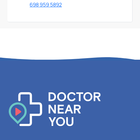
698 959 5892