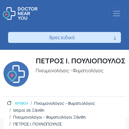
Βρες ειδικό
ΠΕΤΡΟΣ Ι. ΠΟΥΛΙΟΠΟΥΛΟΣ
Πνευμονολόγος - Φυματιολόγος
ΑΡΧΙΚΗ
Πνευμονολόγος - Φυματιολόγος
Ιατροί σε Ξάνθη
Πνευμονολόγοι - Φυματιολόγοι Ξάνθη
ΠΕΤΡΟΣ Ι. ΠΟΥΛΙΟΠΟΥΛΟΣ