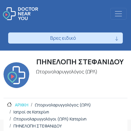
Βρες ειδικό
ΠΗΝΕΛΟΠΗ ΣΤΕΦΑΝΙΔΟΥ
Ωτορινολαρυγγολόγος (ΩΡΛ)
ΑΡΧΙΚΗ
Ωτορινολαρυγγολόγος (ΩΡΛ)
Ιατροί σε Κατερίνη
Ωτορινολαρυγγολόγοι (ΩΡΛ) Κατερίνη
ΠΗΝΕΛΟΠΗ ΣΤΕΦΑΝΙΔΟΥ