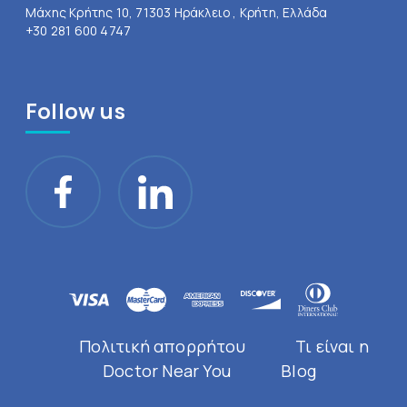
Μάχης Κρήτης 10, 71303 Ηράκλειο , Κρήτη, Ελλάδα
+30 281 600 4747
Follow us
Πολιτική απορρήτου
Τι είναι η
Doctor Near You
Blog