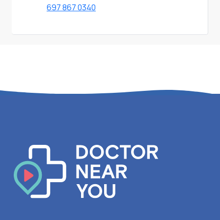
697 867 0340