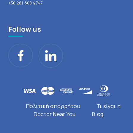
+30 281 600 4747
Follow us
Πολιτική απορρήτου
Τι είναι η
Doctor Near You
Blog