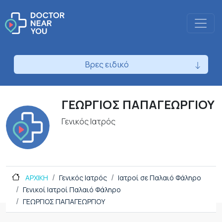
Βρες ειδικό
ΓΕΩΡΓΙΟΣ ΠΑΠΑΓΕΩΡΓΙΟΥ
Γενικός Ιατρός
ΑΡΧΙΚΗ
Γενικός Ιατρός
Ιατροί σε Παλαιό Φάληρο
Γενικοί Ιατροί Παλαιό Φάληρο
ΓΕΩΡΓΙΟΣ ΠΑΠΑΓΕΩΡΓΙΟΥ