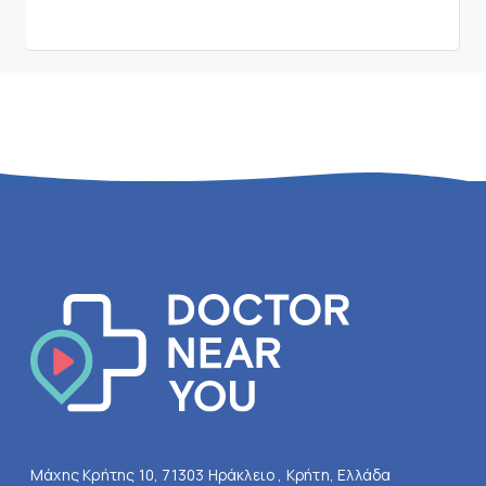
Μάχης Κρήτης 10, 71303 Ηράκλειο , Κρήτη, Ελλάδα