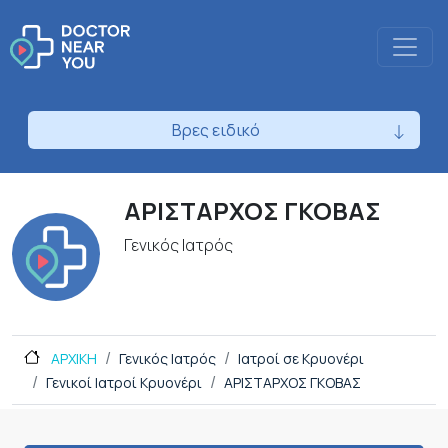
Βρες ειδικό
ΑΡΙΣΤΑΡΧΟΣ ΓΚΟΒΑΣ
Γενικός Ιατρός
ΑΡΧΙΚΗ
Γενικός Ιατρός
Ιατροί σε Κρυονέρι
Γενικοί Ιατροί Κρυονέρι
ΑΡΙΣΤΑΡΧΟΣ ΓΚΟΒΑΣ