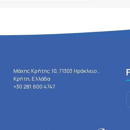
Μάχης Κρήτης 10, 71303 Ηράκλειο ,
Κρήτη, Ελλάδα
+30 281 600 4747