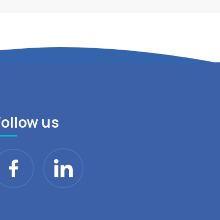
Follow us