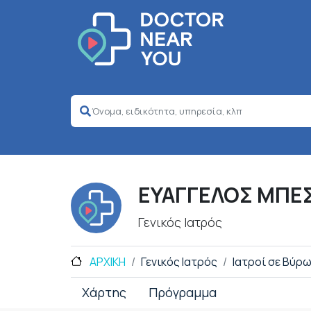
ΕΥΑΓΓΕΛΟΣ ΜΠΕ
Γενικός Ιατρός
ΑΡΧΙΚΗ
Γενικός Ιατρός
Ιατροί σε Βύρ
Χάρτης
Πρόγραμμα