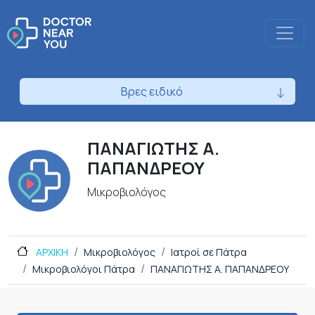
Βρες ειδικό
ΠΑΝΑΓΙΩΤΗΣ Α.
ΠΑΠΑΝΔΡΕΟΥ
Μικροβιολόγος
ΑΡΧΙΚΗ
Μικροβιολόγος
Ιατροί σε Πάτρα
Μικροβιολόγοι Πάτρα
ΠΑΝΑΓΙΩΤΗΣ Α. ΠΑΠΑΝΔΡΕΟΥ