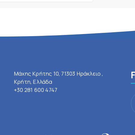
Μάχης Κρήτης 10, 71303 Ηράκλειο ,
Κρήτη, Ελλάδα
+30 281 600 4747