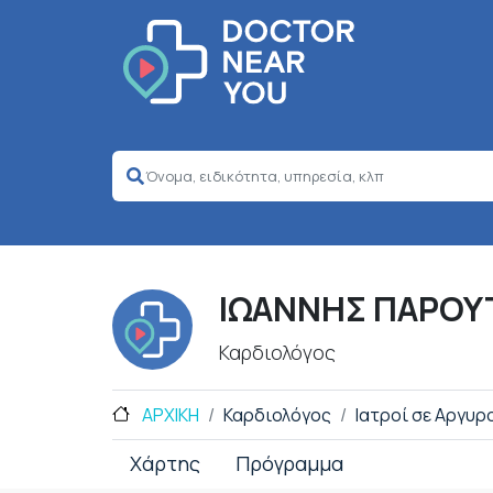
ΙΩΑΝΝΗΣ ΠΑΡΟΥ
Καρδιολόγος
ΑΡΧΙΚΗ
Καρδιολόγος
Ιατροί σε Αργυ
Χάρτης
Πρόγραμμα