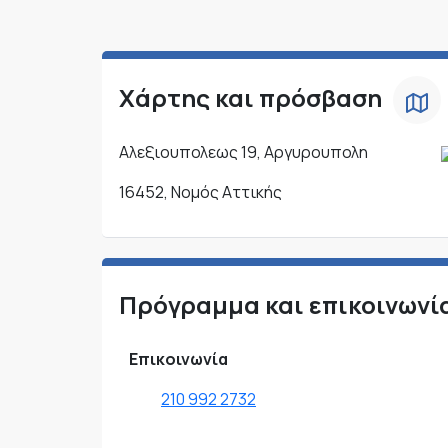
Χάρτης και πρόσβαση
Αλεξιουπολεως 19, Αργυρουπολη
16452, Νομός Αττικής
Πρόγραμμα και επικοινωνί
Επικοινωνία
210 992 2732