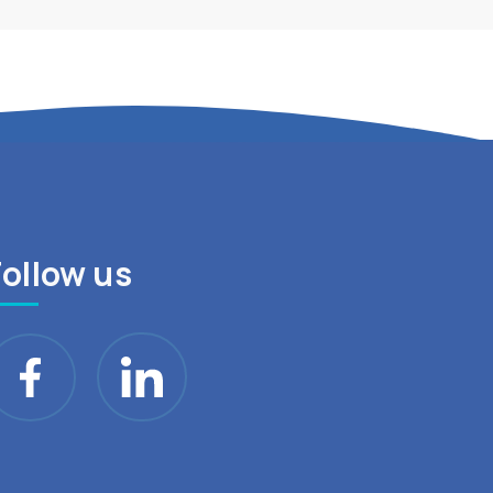
Follow us