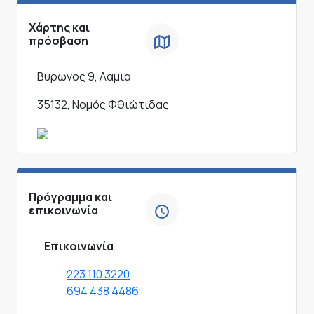
Χάρτης και
πρόσβαση
Βυρωνος 9, Λαμια
35132, Νομός Φθιώτιδας
Πρόγραμμα και
επικοινωνία
Επικοινωνία
223 110 3220
694 438 4486