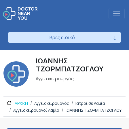
Βρες ειδικό
ΙΩΑΝΝΗΣ
ΤΖΟΡΜΠΑΤΖΟΓΛΟΥ
Αγγειοχειρουργός
ΑΡΧΙΚΗ
Αγγειοχειρουργός
Ιατροί σε Λαμία
Αγγειοχειρουργοί Λαμία
ΙΩΑΝΝΗΣ ΤΖΟΡΜΠΑΤΖΟΓΛΟΥ