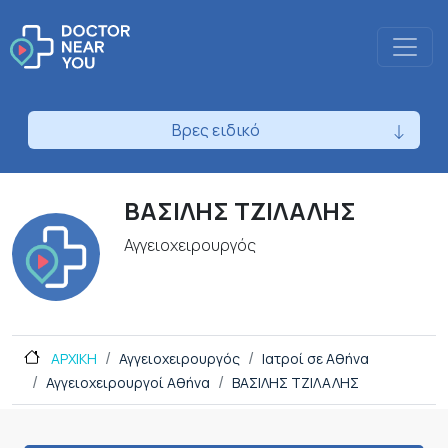
Βρες ειδικό
ΒΑΣΙΛΗΣ ΤΖΙΛΑΛΗΣ
Αγγειοχειρουργός
ΑΡΧΙΚΗ
Αγγειοχειρουργός
Ιατροί σε Αθήνα
Αγγειοχειρουργοί Αθήνα
ΒΑΣΙΛΗΣ ΤΖΙΛΑΛΗΣ