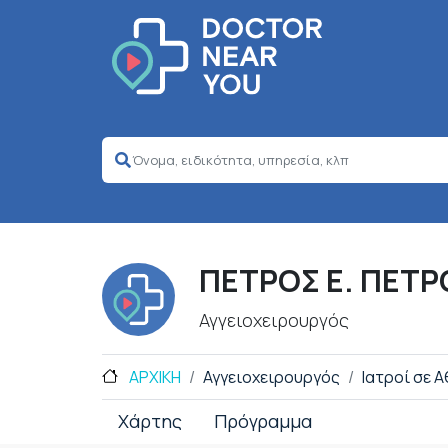
ΠΕΤΡΟΣ Ε. ΠΕΤ
Αγγειοχειρουργός
ΑΡΧΙΚΗ
Αγγειοχειρουργός
Ιατροί σε 
Χάρτης
Πρόγραμμα