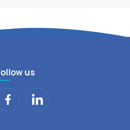
Follow us