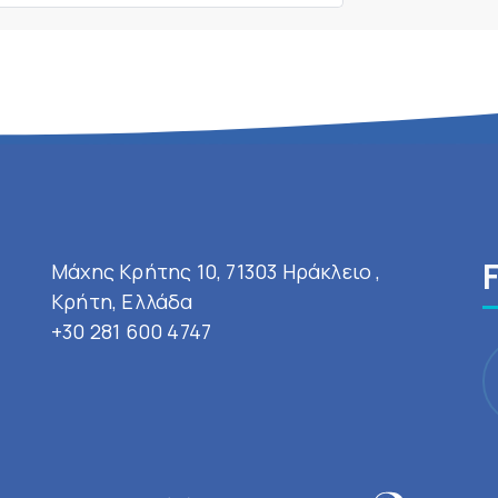
Μάχης Κρήτης 10, 71303 Ηράκλειο ,
Κρήτη, Ελλάδα
+30 281 600 4747