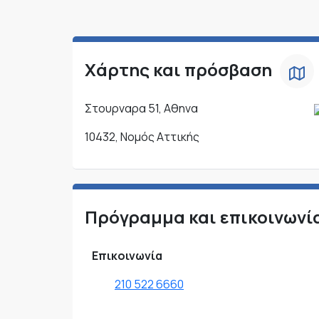
Χάρτης και πρόσβαση
Στουρναρα 51, Αθηνα
10432, Νομός Αττικής
Πρόγραμμα και επικοινωνί
Επικοινωνία
210 522 6660