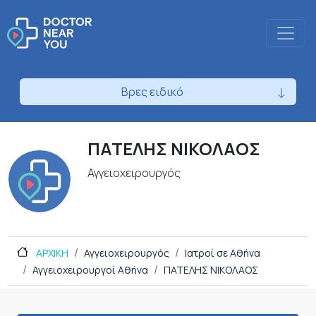
Βρες ειδικό
ΠΑΤΕΛΗΣ ΝΙΚΟΛΑΟΣ
Αγγειοχειρουργός
ΑΡΧΙΚΗ
Αγγειοχειρουργός
Ιατροί σε Αθήνα
Αγγειοχειρουργοί Αθήνα
ΠΑΤΕΛΗΣ ΝΙΚΟΛΑΟΣ