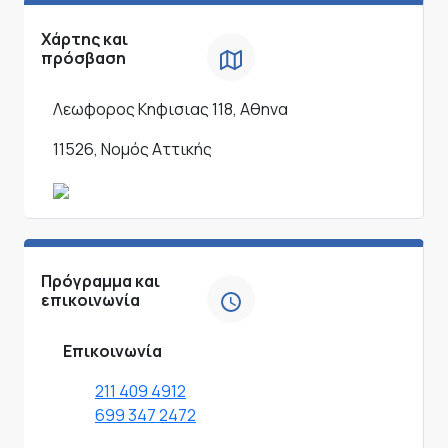
Χάρτης και
πρόσβαση
Λεωφορος Κηφισιας 118, Αθηνα
11526, Νομός Αττικής
Πρόγραμμα και
επικοινωνία
Επικοινωνία
211 409 4912
699 347 2472