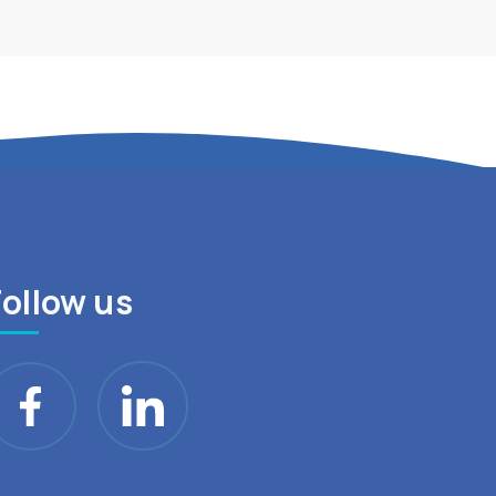
Follow us