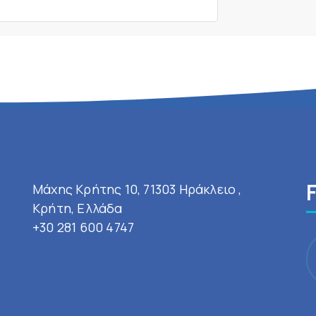
Μάχης Κρήτης 10, 71303 Ηράκλειο ,
Κρήτη, Ελλάδα
+30 281 600 4747