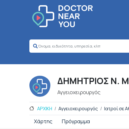
ΔΗΜΗΤΡΙΟΣ Ν. 
Αγγειοχειρουργός
ΑΡΧΙΚΗ
Αγγειοχειρουργός
Ιατροί σε 
Χάρτης
Πρόγραμμα