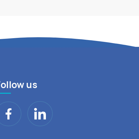
Follow us