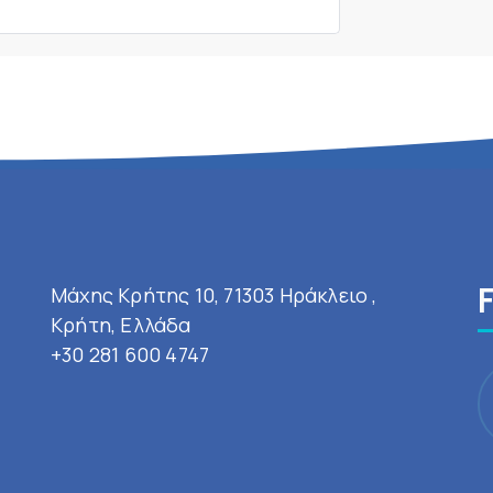
Μάχης Κρήτης 10, 71303 Ηράκλειο ,
Κρήτη, Ελλάδα
+30 281 600 4747