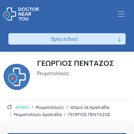
Βρες ειδικό
ΓΕΩΡΓΙΟΣ ΠΕΝΤΑΖΟΣ
Ρευματολόγος
ΑΡΧΙΚΗ
Ρευματολόγος
Ιατροί σε Αμαλιάδα
Ρευματολόγοι Αμαλιάδα
ΓΕΩΡΓΙΟΣ ΠΕΝΤΑΖΟΣ