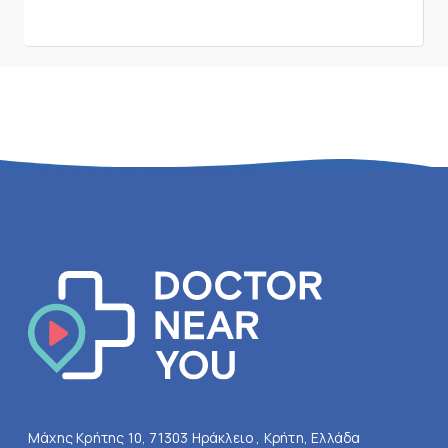
Μάχης Κρήτης 10, 71303 Ηράκλειο , Κρήτη, Ελλάδα