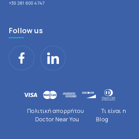
+30 281 600 4747
Follow us
Πολιτική απορρήτου
Τι είναι η
Doctor Near You
Blog