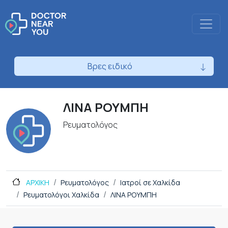
Βρες ειδικό
ΛΙΝΑ ΡΟΥΜΠΗ
Ρευματολόγος
ΑΡΧΙΚΗ
Ρευματολόγος
Ιατροί σε Χαλκίδα
Ρευματολόγοι Χαλκίδα
ΛΙΝΑ ΡΟΥΜΠΗ