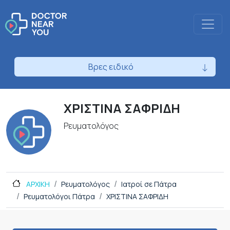
Βρες ειδικό
ΧΡΙΣΤΙΝΑ ΣΑΦΡΙΔΗ
Ρευματολόγος
ΑΡΧΙΚΗ
Ρευματολόγος
Ιατροί σε Πάτρα
Ρευματολόγοι Πάτρα
ΧΡΙΣΤΙΝΑ ΣΑΦΡΙΔΗ