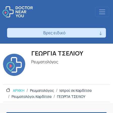
Βρες ειδικό
ΓΕΩΡΓΙΑ ΤΣΕΛΙΟΥ
Ρευματολόγος
ΑΡΧΙΚΗ
Ρευματολόγος
Ιατροί σε Καρδίτσα
Ρευματολόγοι Καρδίτσα
ΓΕΩΡΓΙΑ ΤΣΕΛΙΟΥ