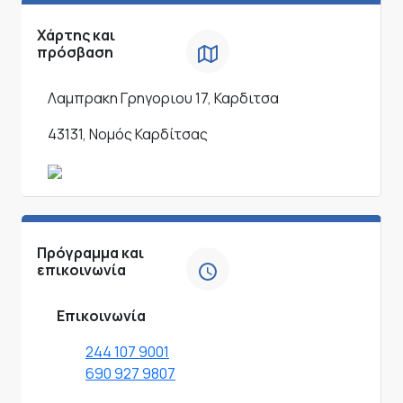
Χάρτης και
πρόσβαση
Λαμπρακη Γρηγοριου 17, Καρδιτσα
43131, Νομός Καρδίτσας
Πρόγραμμα και
επικοινωνία
Επικοινωνία
244 107 9001
690 927 9807