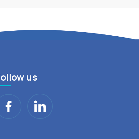
Follow us