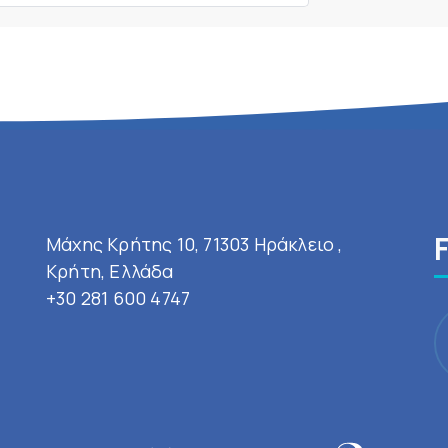
Μάχης Κρήτης 10, 71303 Ηράκλειο ,
Κρήτη, Ελλάδα
+30 281 600 4747