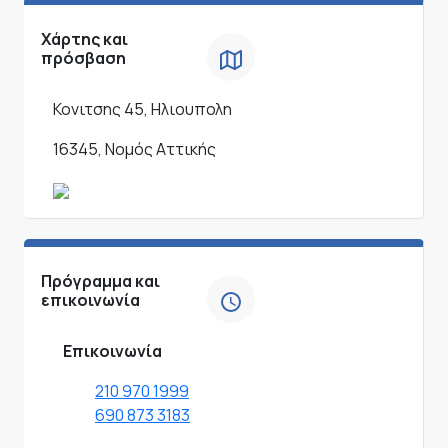
Χάρτης και
πρόσβαση
Κονιτσης 45, Ηλιουπολη
16345, Νομός Αττικής
Πρόγραμμα και
επικοινωνία
Επικοινωνία
210 970 1999
690 873 3183