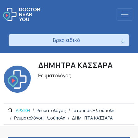
Βρες ειδικό
ΔΗΜΗΤΡΑ ΚΑΣΣΑΡΑ
Ρευματολόγος
ΑΡΧΙΚΗ
Ρευματολόγος
Ιατροί σε Ηλιούπολη
Ρευματολόγοι Ηλιούπολη
ΔΗΜΗΤΡΑ ΚΑΣΣΑΡΑ