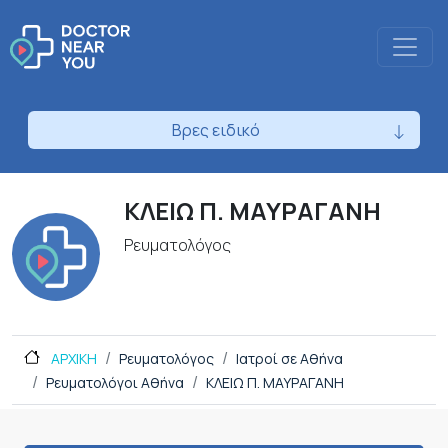
Βρες ειδικό
ΚΛΕΙΩ Π. ΜΑΥΡΑΓΑΝΗ
Ρευματολόγος
ΑΡΧΙΚΗ
Ρευματολόγος
Ιατροί σε Αθήνα
Ρευματολόγοι Αθήνα
ΚΛΕΙΩ Π. ΜΑΥΡΑΓΑΝΗ