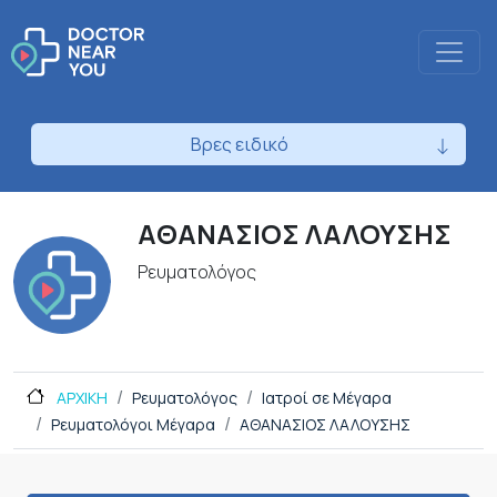
Βρες ειδικό
ΑΘΑΝΑΣΙΟΣ ΛΑΛΟΥΣΗΣ
Ρευματολόγος
ΑΡΧΙΚΗ
Ρευματολόγος
Ιατροί σε Μέγαρα
Ρευματολόγοι Μέγαρα
ΑΘΑΝΑΣΙΟΣ ΛΑΛΟΥΣΗΣ