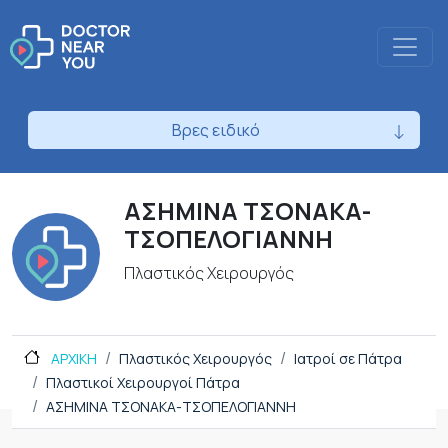
Βρες ειδικό
ΑΣΗΜΙΝΑ ΤΣΟΝΑΚΑ-
ΤΣΟΠΕΛΟΓΙΑΝΝΗ
Πλαστικός Χειρουργός
ΑΡΧΙΚΗ
Πλαστικός Χειρουργός
Ιατροί σε Πάτρα
Πλαστικοί Χειρουργοί Πάτρα
ΑΣΗΜΙΝΑ ΤΣΟΝΑΚΑ-ΤΣΟΠΕΛΟΓΙΑΝΝΗ