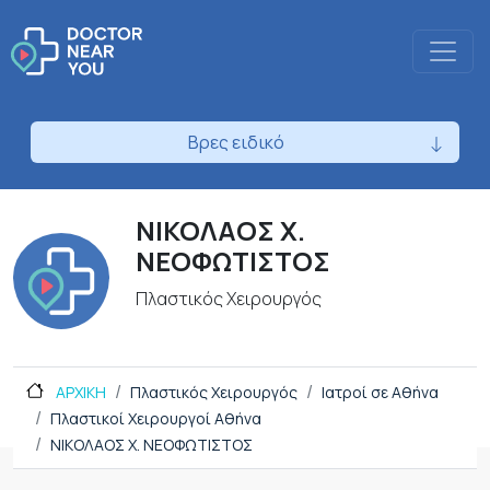
Βρες ειδικό
ΝΙΚΟΛΑΟΣ Χ.
ΝΕΟΦΩΤΙΣΤΟΣ
Πλαστικός Χειρουργός
ΑΡΧΙΚΗ
Πλαστικός Χειρουργός
Ιατροί σε Αθήνα
Πλαστικοί Χειρουργοί Αθήνα
ΝΙΚΟΛΑΟΣ Χ. ΝΕΟΦΩΤΙΣΤΟΣ