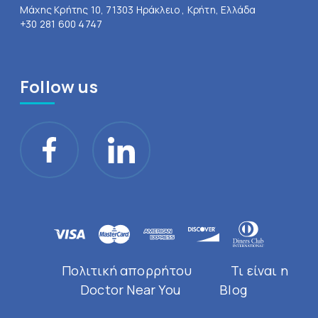
Μάχης Κρήτης 10, 71303 Ηράκλειο , Κρήτη, Ελλάδα
+30 281 600 4747
Follow us
Πολιτική απορρήτου
Τι είναι η
Doctor Near You
Blog