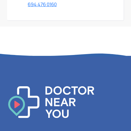
694 476 0160