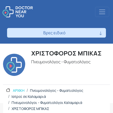
Βρες ειδικό
ΧΡΙΣΤΟΦΟΡΟΣ ΜΠΙΚΑΣ
Πνευμονολόγος - Φυματιολόγος
ΑΡΧΙΚΗ
Πνευμονολόγος - Φυματιολόγος
Ιατροί σε Καλαμαριά
Πνευμονολόγοι - Φυματιολόγοι Καλαμαριά
ΧΡΙΣΤΟΦΟΡΟΣ ΜΠΙΚΑΣ