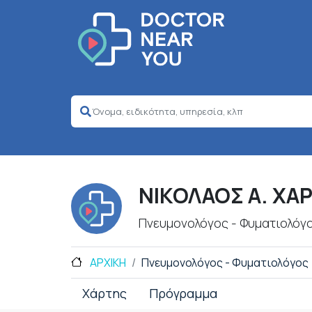
ΝΙΚΟΛΑΟΣ Α. Χ
Πνευμονολόγος - Φυματιολόγ
ΑΡΧΙΚΗ
Πνευμονολόγος - Φυματιολόγος
Χάρτης
Πρόγραμμα