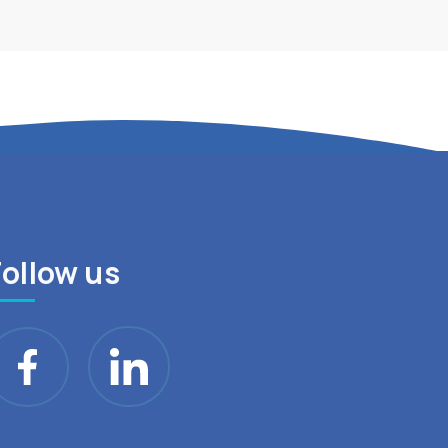
Follow us