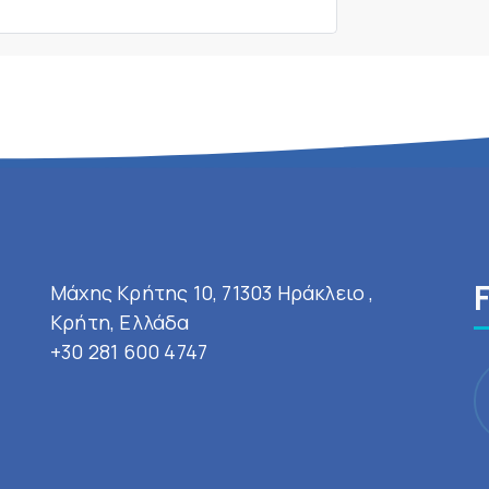
Μάχης Κρήτης 10, 71303 Ηράκλειο ,
Κρήτη, Ελλάδα
+30 281 600 4747