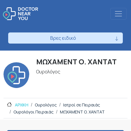
Βρες ειδικό
ΜΩΧΑΜΕΝΤ Ο. ΧΑΝΤΑΤ
Ουρολόγος
ΑΡΧΙΚΗ
Ουρολόγος
Ιατροί σε Πειραιάς
Ουρολόγοι Πειραιάς
ΜΩΧΑΜΕΝΤ Ο. ΧΑΝΤΑΤ