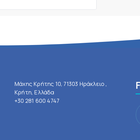
Μάχης Κρήτης 10, 71303 Ηράκλειο ,
Κρήτη, Ελλάδα
+30 281 600 4747