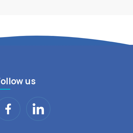
Follow us