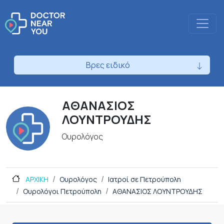
Βρες ειδικό
ΑΘΑΝΑΣΙΟΣ
ΛΟΥΝΤΡΟΥΔΗΣ
Ουρολόγος
ΑΡΧΙΚΗ
Ουρολόγος
Ιατροί σε Πετρούπολη
Ουρολόγοι Πετρούπολη
ΑΘΑΝΑΣΙΟΣ ΛΟΥΝΤΡΟΥΔΗΣ