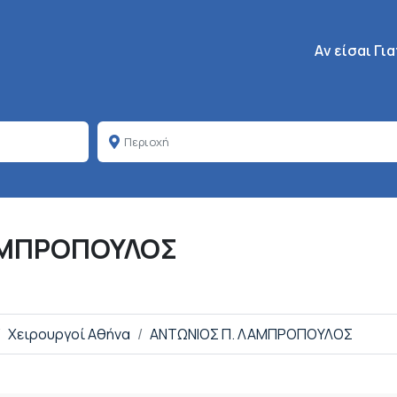
Κεντρική πλοή
Aν είσαι Γι
ΑΜΠΡΟΠΟΥΛΟΣ
Χειρουργοί Αθήνα
ΑΝΤΩΝΙΟΣ Π. ΛΑΜΠΡΟΠΟΥΛΟΣ