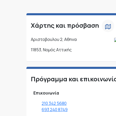
Χάρτης και πρόσβαση
Αριστοβουλου 2, Αθηνα
11853, Νομός Αττικής
Πρόγραμμα και επικοινωνί
Επικοινωνία
210 342 5680
693 240 8749