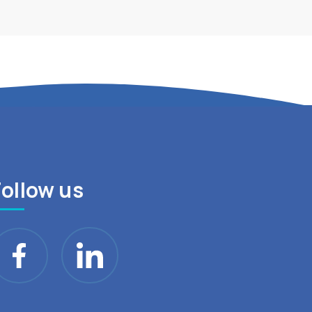
Follow us