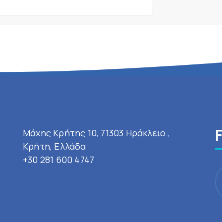
Μάχης Κρήτης 10, 71303 Ηράκλειο ,
Κρήτη, Ελλάδα
+30 281 600 4747