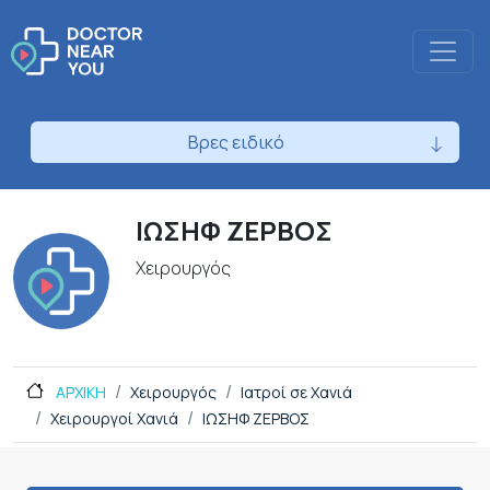
Βρες ειδικό
ΙΩΣΗΦ ΖΕΡΒΟΣ
Χειρουργός
ΑΡΧΙΚΗ
Χειρουργός
Ιατροί σε Χανιά
Χειρουργοί Χανιά
ΙΩΣΗΦ ΖΕΡΒΟΣ