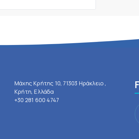
Μάχης Κρήτης 10, 71303 Ηράκλειο ,
Κρήτη, Ελλάδα
+30 281 600 4747