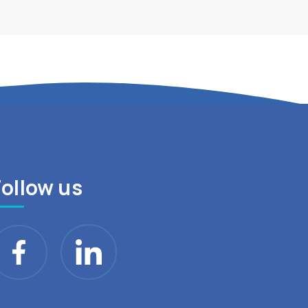
Follow us