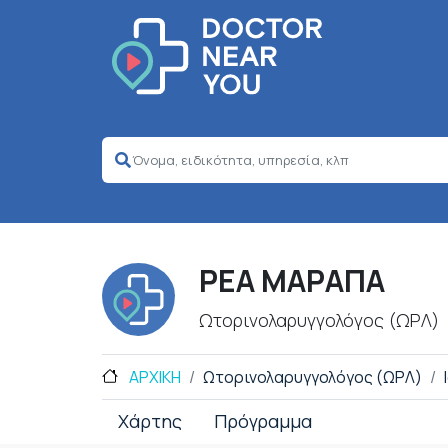
ΡΕΑ ΜΑΡΑΠΑ
Ωτορινολαρυγγολόγος (ΩΡΛ)
ΑΡΧΙΚΗ
Ωτορινολαρυγγολόγος (ΩΡΛ)
Χάρτης
Πρόγραμμα